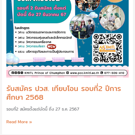
ปี
การ
ศึกษา
2568
รับสมัคร ปวส. เทียบโอน รอบที่2 ปีการ
ศึกษา 2568
รอบที่2 สมัครตั้งแต่บัดนี้ ถึง 27 ธ.ค. 2567
Read More »