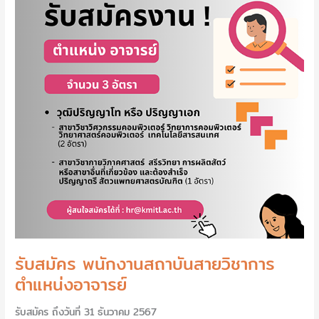
สถาบัน
สาย
วิชาการ
ตำแหน่ง
อาจารย์
รับสมัคร พนักงานสถาบันสายวิชาการ
ตำแหน่งอาจารย์
รับสมัคร ถึงวันที่ 31 ธันวาคม 2567