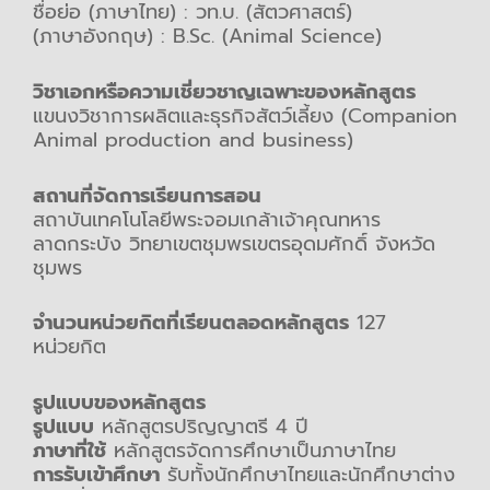
ชื่อย่อ (ภาษาไทย) : วท.บ. (สัตวศาสตร์)
(ภาษาอังกฤษ) : B.Sc. (Animal Science)
วิชาเอกหรือความเชี่ยวชาญเฉพาะของหลักสูตร
แขนงวิชาการผลิตและธุรกิจสัตว์เลี้ยง (Companion
Animal production and business)
สถานที่จัดการเรียนการสอน
สถาบันเทคโนโลยีพระจอมเกล้าเจ้าคุณทหาร
ลาดกระบัง วิทยาเขตชุมพรเขตรอุดมศักดิ์ จังหวัด
ชุมพร
จำนวนหน่วยกิตที่เรียนตลอดหลักสูตร
127
หน่วยกิต
รูปแบบของหลักสูตร
รูปแบบ
หลักสูตรปริญญาตรี 4 ปี
ภาษาที่ใช้
หลักสูตรจัดการศึกษาเป็นภาษาไทย
การรับเข้าศึกษา
รับทั้งนักศึกษาไทยและนักศึกษาต่าง