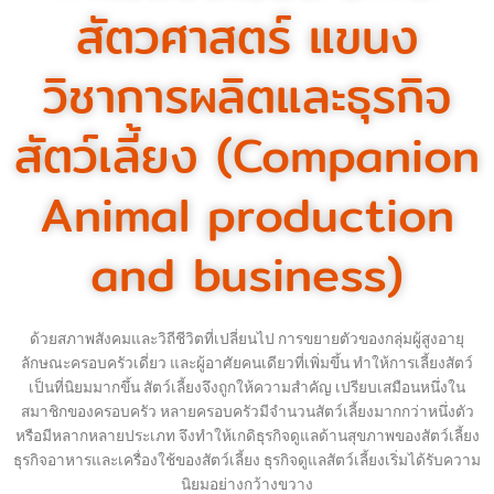
สัตวศาสตร์ แขนง
วิชาการผลิตและธุรกิจ
สัตว์เลี้ยง (Companion
Animal production
and business)
ด้วยสภาพสังคมและวิถีชีวิตที่เปลี่ยนไป การขยายตัวของกลุ่มผู้สูงอายุ
ลักษณะครอบครัวเดี่ยว และผู้อาศัยคนเดียวที่เพิ่มขึ้น ทําให้การเลี้ยงสัตว์
เป็นที่นิยมมากขึ้น สัตว์เลี้ยงจึงถูกให้ความสําคัญ เปรียบเสมือนหนึ่งใน
สมาชิกของครอบครัว หลายครอบครัวมีจํานวนสัตว์เลี้ยงมากกว่าหนึ่งตัว
หรือมีหลากหลายประเภท จึงทำให้เกดิธุรกิจดูแลด้านสุขภาพของสัตว์เลี้ยง
ธุรกิจอาหารและเครื่องใช้ของสัตว์เลี้ยง ธุรกิจดูแลสัตว์เลี้ยงเริ่มได้รับความ
นิยมอย่างกว้างขวาง