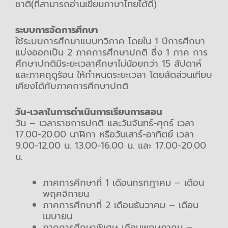
ชาติ(ที่สามารถอ่านเขียนภาษาไทยได้ดี)
ระบบการจัดการศึกษา
ใช้ระบบการศึกษาแบบทวิภาค โดยใน 1 ปีการศึกษา
แบ่งออกเป็น 2 ภาคการศึกษาปกติ ซึ่ง 1 ภาค การ
ศึกษาปกติมีระยะเวลาศึกษาไม่น้อยกว่า 15 สัปดาห์
และภาคฤดูร้อน ให้กําหนดระยะเวลา โดยสัดส่วนเทียบ
เคียงได้กับภาคการศึกษาปกติ
วัน-เวลาในการดำเนินการเรียนการสอน
วัน – เวลาราชการปกติ และวันจันทร์-ศุกร์ เวลา
17.00-20.00 นาฬิกา หรือวันเสาร์-อาทิตย์ เวลา
9.00-12.00 น. 13.00-16.00 น. และ 17.00-20.00
น.
ภาคการศึกษาที่ 1 เดือนกรกฎาคม – เดือน
พฤศจิกายน
ภาคการศึกษาที่ 2 เดือนธันวาคม – เดือน
เมษายน
ภาคการศึกษาพิเศษ เดือนพฤษภาคม –