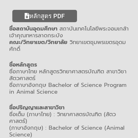
หลักสูตร PDF
ชื่อสถาบันอุดมศึกษา
สถาบันเทคโนโลยีพระจอมเกล้า
เจ้าคุณทหารลาดกระบัง
คณะ/วิทยาเขต/วิทยาลัย
วิทยาเขตชุมพรเขตรอุดม
ศักดิ์
ชื่อหลักสูตร
ชื่อภาษาไทย หลักสูตรวิทยาศาสตรบัณฑิต สาขาวิชา
สัตวศาสตร์
ชื่อภาษาอังกฤษ Bachelor of Science Program
in Animal Science
ชื่อปริญญาและสาขาวิชา
ชื่อเต็ม (ภาษาไทย) : วิทยาศาสตรบัณฑิต (สัตว
ศาสตร์)
(ภาษาอังกฤษ) : Bachelor of Science (Animal
Science)