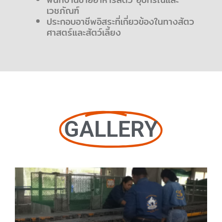
เวชภัณฑ์
ประกอบอาชีพอิสระที่เกี่ยวข้องในทางสัตว
ศาสตร์และสัตว์เลี้ยง
GALLERY