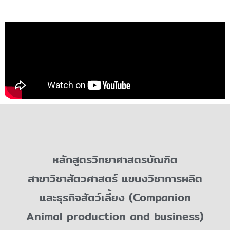
หลักสูตรวิทยาศาสตรบัณฑิต
สาขาวิชาสัตวศาสตร์
แขนงวิชาการผลิต
และธุรกิจสัตว์เลี้ยง (Companion
Animal production and business)