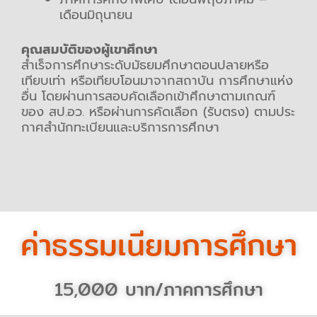
เดือนมิถุนายน
คุณสมบัติของผู้เขาศึกษา
สําเร็จการศึกษาระดับมัธยมศึกษาตอนปลายหรือ
เทียบเท่า หรือเทียบโอนมาจากสถาบัน การศึกษาแห่ง
อื่น โดยผ่านการสอบคัดเลือกเข้าศึกษาตามเกณฑ์
ของ สป.อว. หรือผ่านการคัดเลือก (รับตรง) ตามประ
กาศสํานักทะเบียนและบริการการศึกษา
ค่าธรรมเนียมการศึกษา
15,000 บาท/ภาคการศึกษา