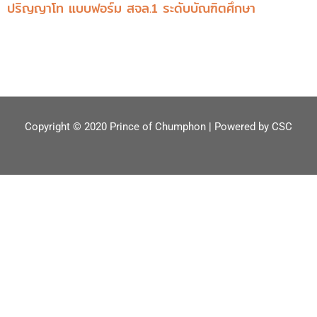
ปริญญาโท แบบฟอร์ม สจล.1 ระดับบัณฑิตศึกษา
Copyright © 2020
Prince of Chumphon
| Powered by
CSC