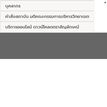
บุคลากร
คำสั่งสถาบัน มติคณะกรรมการบริหารวิทยาเขต
บริการออนไลน์ ดาวน์โหลดตราสัญลักษณ์