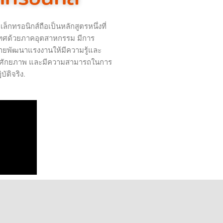
ทรอนิกส์ถือเป็นหลักสูตรหนึ่งที่
ะเทศด้วยภาคอุตสาหกรรม มีการ
ายพัฒนาแรงงานให้มีความรู้และ
าที่มีศักยภาพ และมีความสามารถในการ
ัติจริง.