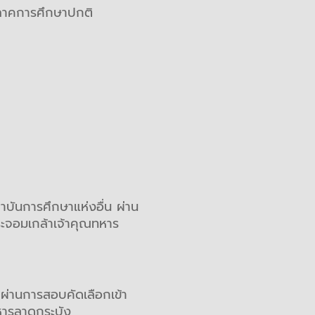
ับภาคการศึกษาปกติ
บันการศึกษาแห่งอื่น ผ่าน
ะจอมเกล้าเจ้าคุณทหาร
 ผ่านการสอบคัดเลือกเข้า
หารลาดกระบัง