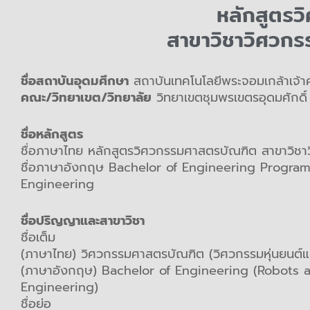
หลักสูตร
สาขาวิชาวิศวกรร
ชื่อสถาบันอุดมศึกษา
สถาบันเทคโนโลยีพระจอมเกล้าเจ้
คณะ/วิทยาเขต/วิทยาลัย
วิทยาเขตชุมพรเขตรอุดมศักดิ์
ชื่อหลักสูตร
ชื่อภาษาไทย หลักสูตรวิศวกรรมศาสตรบัณฑิต สาขาวิชาวิ
ชื่อภาษาอังกฤษ Bachelor of Engineering Program 
Engineering
ชื่อปริญญาและสาขาวิชา
ชื่อเต็ม
(ภาษาไทย) วิศวกรรมศาสตรบัณฑิต (วิศวกรรมหุ่นยนต์แล
(ภาษาอังกฤษ) Bachelor of Engineering (Robots an
Engineering)
ชื่อย่อ