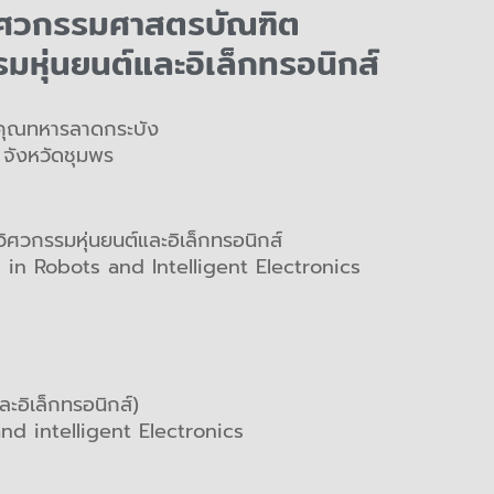
วิศวกรรมศาสตรบัณฑิต
มหุ่นยนต์และอิเล็กทรอนิกส์
าคุณทหารลาดกระบัง
 จังหวัดชุมพร
ศวกรรมหุ่นยนต์และอิเล็กทรอนิกส์
in Robots and Intelligent Electronics
ะอิเล็กทรอนิกส์)
d intelligent Electronics