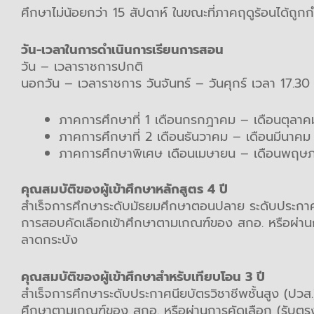
ศึกษาไม่น้อยกว่า 15 สัปดาห์ ในขณะที่ภาคฤดูร้อนได้ถู
วัน-เวลาในการดำเนินการเรียนการสอน
วัน – เวลาราชการปกติ
นอกวัน – เวลาราชการ วันจันทร์ – วันศุกร์ เวลา 17.30
ภาคการศึกษาที่ 1 เดือนกรกฎาคม –
เดือนตุลาค
ภาคการศึกษาที่ 2 เดือนธันวาคม – เดือนมีนาคม
ภาคการศึกษาพิเศษ เดือนเมษายน – เดือนพฤษ
คุณสมบัติของผู้เข้าศึกษาหลักสูตร 4 ปี
สำเร็จการศึกษาระดับมัธยมศึกษาตอนปลาย ระดับประกาศนี
การสอบคัดเลือกเข้าศึกษาตามเกณฑ์ของ สกอ. หรือผ่าน
ลาดกระบัง
คุณสมบัติของผู้เข้าศึกษาสำหรับเทียบโอน 3 ปี
สำเร็จการศึกษาระดับประกาศนียบัตรวิชาชีพชั้นสูง (ปวส
ศึกษาตามเกณฑ์ของ สกอ. หรือผ่านการคัดเลือก (รับตร