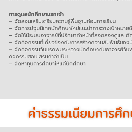
การดูแลนักศึกษาแรกเข้า
– จัดสอนเสริมเตรียมความรู้พื้นฐานก่อนการเรียน
– จัดการปฐมนิเทศนักศึกษาใหม่แนะนำการวางเป้าหมายชี
– จัดให้มีระบบอาจารย์ที่ปรึกษาทำหน้าที่สอดส่องดูแล ต
– จัดกิจกรรมที่เกี่ยวข้องกับการสร้างความสัมพันธ์ของ
– จัดกิจกรรมวันแรกพบระหว่างนักศึกษากับอาจารย์วันพบ
กิจกรรมสอนเสริมถ้าจำเป็น
– จัดหาทุนการศึกษาให้แก่นักศึกษา
ค่าธรรมเนียมการศึก