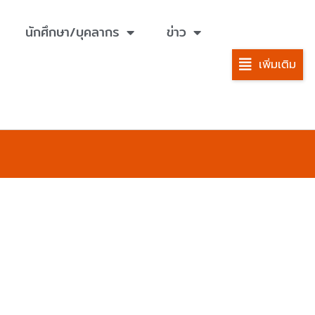
นักศึกษา/บุคลากร
ข่าว
เพิ่มเติม