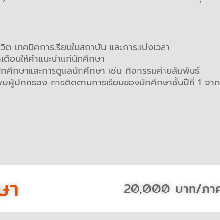
วิต เทคนิคการเรียนในสถาบัน และการแบ่งเวลา
ักเตือนให้คำแนะนำแก่นักศึกษา
นักศึกษาและการดูแลนักศึกษา เช่น กิจกรรมค่ายสัมพันธ์
ผู้ปกครอง การติดตามการเรียนของนักศึกษาชั้นปีที่ 1 จาก
ษา
20,000 บาท/ภาค