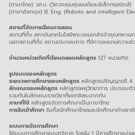
(ภาษาไทย) วศ.บ. (วิศวกรรมหุ่นยนต์และอิเล็กทรอนิกส์)
(ภาษาอังกฤษ) B. Eng. (Robots and intelligent El
สถานที่จัดการเรียนการสอน
สถานที่ตั้ง สถาบันเทคโนโลยีพระจอมเกล้าเจ้าคุณทหารลา
นอกสถานที่ตั้ง สถานประกอบการ ที่มีการลงนามความร่ว
จำนวนหน่วยกิตที่เรียนตลอดหลักสูตร
127 หน่วยกิต
รูปแบบของหลักสูตร
ระยะเวลการศึกษาของหลักสูตร
หลักสูตรปริญญาตรี 4 
ลักษณะของหลักสูตร
หลักสูตรพหุวิทยาการ ประกอบด้วย
รวมกันในลักษณะรายวิชาที่แยกอิสระจากกัน
ภาษาที่ใช้
หลักสูตรจัดการศึกษาเป็นภาษาไทย
การรับเข้าศึกษา
รับทั้งนักศึกษาไทยและนักศึกษาต่างชาติท
ระบบการจัดการศึกษา
ใช้ระบบการศึกษาแบบทวิภาค โดยใน 1 ปีการศึกษาแบ่ง