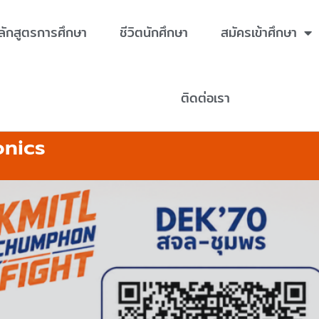
ลักสูตรการศึกษา
ชีวิตนักศึกษา
สมัครเข้าศึกษา
ติดต่อเรา
onics