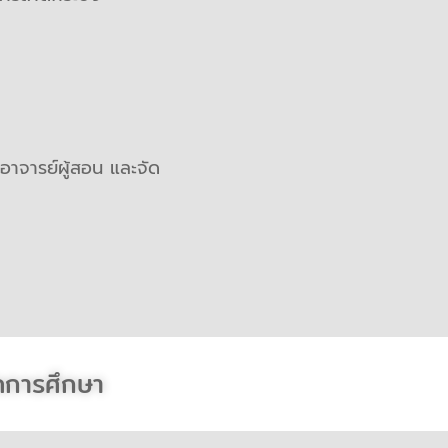
อาจารย์ผู้สอน และจัด
การศึกษา