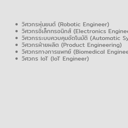
วิศวกรหุ่นยนต์ (Robotic Engineer)
วิศวกรอิเล็กทรอนิกส์ (Electronics Engine
วิศวกรระบบควบคุมอัตโนมัติ (Automatic 
วิศวกรฝ่ายผลิต (Product Engineering)
วิศวกรทางการแพทย์ (Biomedical Enginee
วิศวกร IoT (IoT Engineer)