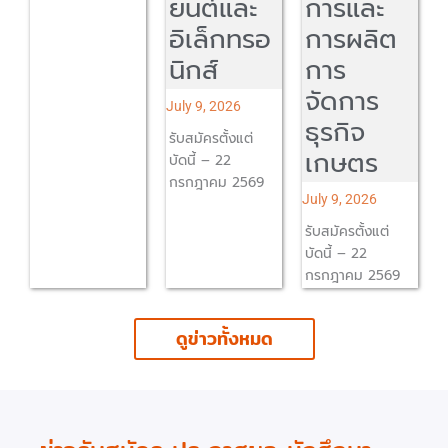
ยนต์และ
การและ
พาณิชย์
อิเล็กทรอ
การผลิต
August 4, 2026
นิกส์
การ
วันที่ 3 สิงหาคม
จัดการ
2569
July 9, 2026
ธุรกิจ
รับสมัครตั้งแต่
เกษตร
บัดนี้ – 22
กรกฎาคม 2569
July 9, 2026
รับสมัครตั้งแต่
บัดนี้ – 22
กรกฎาคม 2569
ดูข่าวทั้งหมด