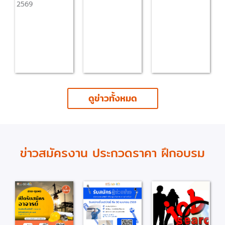
กรกฎาคม
2569
July 13, 2026
ภายในวันที 15
กรกฏาคม 2569
ดูข่าวทั้งหมด
ข่าวสมัครงาน ประกวดราคา ฝึกอบรม