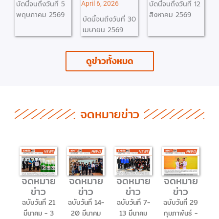
นที่ 5
บัดนี้จนถึงวันที่ 12
บัดนี้จนถึงวันที่ 12
April 6, 2026
2569
สิงหาคม 2569
สิงหาคม 2569
บัดนี้จนถึงวันที่ 30
เมษายน 2569
ดูข่าวทั้งหมด
จดหมายข่าว
จดหมาย
จดหมาย
จดหมาย
จดหมาย
ข่าว
ข่าว
ข่าว
ข่าว
ฉบับวันที่ 21
ฉบับวันที่ 14-
ฉบับวันที่ 7-
ฉบับวันที่ 29
มีนาคม - 3
20 มีนาคม
13 มีนาคม
กุมภาพันธ์ -