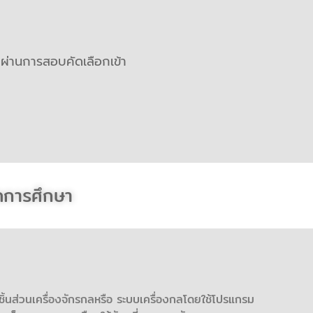
 ผ่านการสอบคัดเลือกเข้า
การศึกษา
ส่วนเครื่องจักรกลหรือ ระบบเครื่องกลโดยใช้โปรแกรม