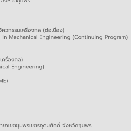
 จังหวัดชุมพร
ศวกรรมเครื่องกล (ต่อเนื่อง)
m in Mechanical Engineering (Continuing Program)
เครื่องกล)
ical Engineering)
 ME)
ทยาเขตชุมพรเขตรอุดมศักดิ์ จังหวัดชุมพร