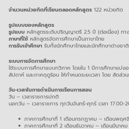
จำนวนหน่วยกิตที่เรียนตลอดหลักสูตร
122 หน่วยกิต
รูปแบบของหลักสูตร
รูปแบบ
หลักสูตรระดับปริญญาตรี 2.5 ปี (ต่อเนื่อง) ทาง
ภาษาที่ใช้
หลักสูตรจัดการศึกษาเป็นภาษาไทย
การรับเข้าศึกษา
รับทั้งนักศึกษาไทยและนักศึกษาต่างชาติท
ระบบการจัดการศึกษา
ใช้ระบบการศึกษาแบบทวิภาค โดยใน 1 ปีการศึกษาแบ่งออ
สัปดาห์ และภาคฤดูร้อน ให้กำหนดระยะเวลา โดย สัดส่วน
วัน-เวลาในการดำเนินการเรียนการสอน
วัน – เวลาราชการปกติ
นอกวัน – เวลาราชการ ทุกวันจันทร์-ศุกร์ เวลา 17.00-2
ภาคการศึกษาที่ 1 เดือนกรกฏาคม – เดือนพฤศจ
ภาคการศึกษาที่ 2 เดือนธันวาคม – เดือนมีนาคม