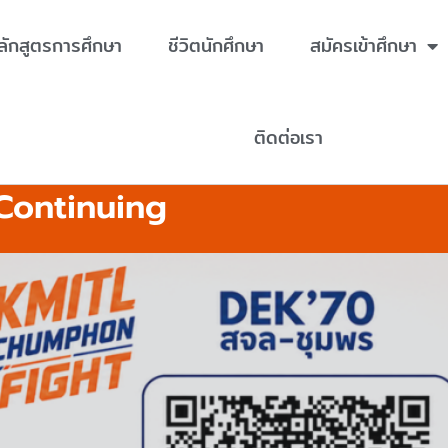
ลักสูตรการศึกษา
ชีวิตนักศึกษา
สมัครเข้าศึกษา
ติดต่อเรา
Continuing