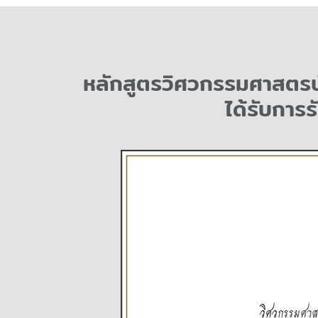
หลักสูตรวิศวกรรมศาสตรบั
ได้รับกา