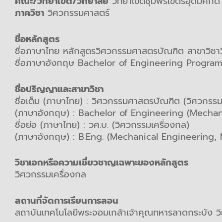
คณะ/วิทยาเขต/วิทยาลัย
วิทยาเขตชุมพรเขตรอุดมศักดิ์
ภาควิชา
วิศวกรรมศาสตร์
ชื่อหลักสูตร
ชื่อภาษาไทย หลักสูตรวิศวกรรมศาสตรบัณฑิต สาขาวิชาวิ
ชื่อภาษาอังกฤษ Bachelor of Engineering Progra
ชื่อปริญญาและสาขาวิชา
ชื่อเต็ม (ภาษาไทย) : วิศวกรรมศาสตรบัณฑิต (วิศวกรรม
(ภาษาอังกฤษ) : Bachelor of Engineering (Mechan
ชื่อย่อ (ภาษาไทย) : วศ.บ. (วิศวกรรมเครื่องกล)
(ภาษาอังกฤษ) : B.Eng. (Mechanical Engineering,
วิชาเอกหรือความเชี่ยวชาญเฉพาะของหลักสูตร
วิศวกรรมเครื่องกล
สถานที่จัดการเรียนการสอน
สถาบันเทคโนโลยีพระจอมเกล้าเจ้าคุณทหารลาดกระบัง วิ