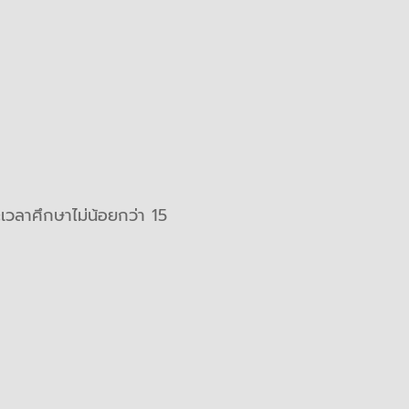
วลาศึกษาไม่น้อยกว่า 15