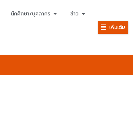
นักศึกษา/บุคลากร
ข่าว
เพิ่มเติม