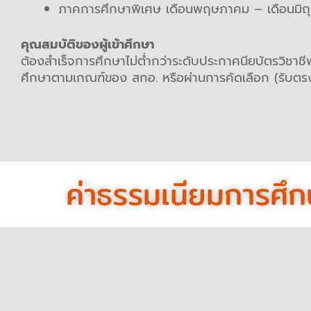
ภาคการศึกษาพิเศษ เดือนพฤษภาคม – เดือนมิถ
คุณสมบัติของผู้เข้าศึกษา
ต้องสำเร็จการศึกษาไม่ต่ำกว่าระดับประกาศนียบัตรวิชาช
ศึกษาตามเกณฑ์ของ สกอ. หรือผ่านการคัดเลือก (รับตร
ค่าธรรมเนียมการศึก