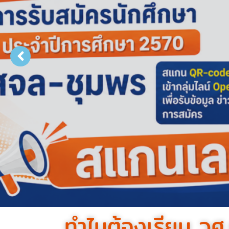
ทำไมต้องเรียน วศ.