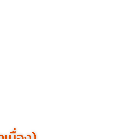
เนื่อง)