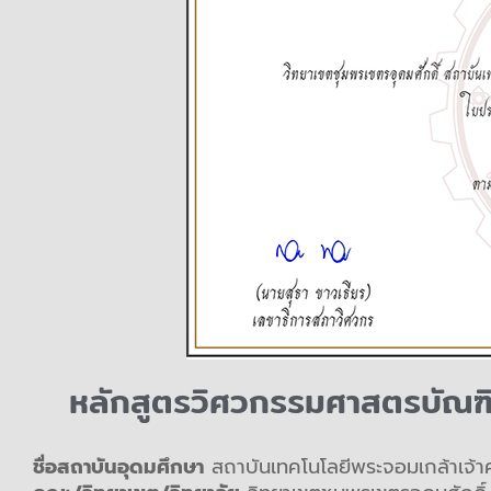
หลักสูตรวิศวกรรมศาสตรบัณฑ
ชื่อสถาบันอุดมศึกษา
สถาบันเทคโนโลยีพระจอมเกล้าเจ้