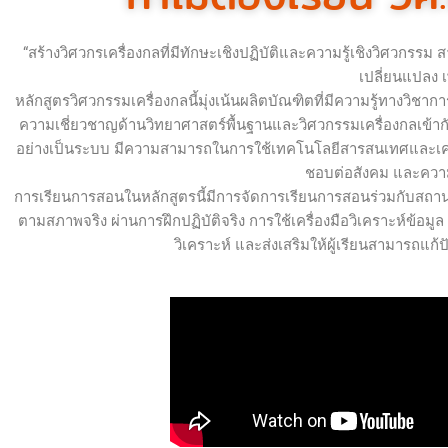
“สร้างวิศวกรเครื่องกลที่มีทักษะเชิงปฏิบัติและความรู้เชิงวิศวกร
เปลี่ยนแปลง เ
หลักสูตรวิศวกรรมเครื่องกลนี้มุ่งเน้นผลิตบัณฑิตที่มีความรู้ทางว
ความเชี่ยวชาญด้านวิทยาศาสตร์พื้นฐานและวิศวกรรมเครื่องกลเข้
อย่างเป็นระบบ มีความสามารถในการใช้เทคโนโลยีสารสนเทศและเครื
ชอบต่อสังคม และความ
การเรียนการสอนในหลักสูตรนี้มีการจัดการเรียนการสอนร่วมกับส
ตามสภาพจริง ผ่านการฝึกปฏิบัติจริง การใช้เครื่องมือวิเคราะห์ข้อ
วิเคราะห์ และส่งเสริมให้ผู้เรียนสามา