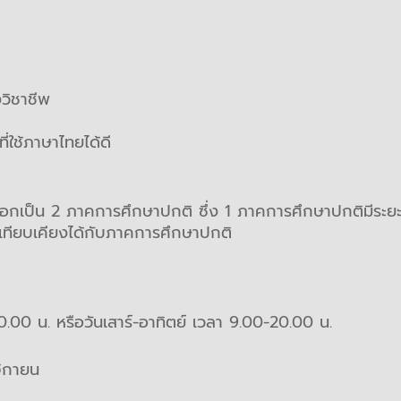
วิชาชีพ
ี่ใช้ภาษาไทยได้ดี
กเป็น 2 ภาคการศึกษาปกติ ซึ่ง 1 ภาคการศึกษาปกติมีระยะเ
เทียบเคียงได้กับภาคการศึกษาปกติ
0.00 น. หรือวันเสาร์-อาทิตย์ เวลา 9.00-20.00 น.
ิกายน