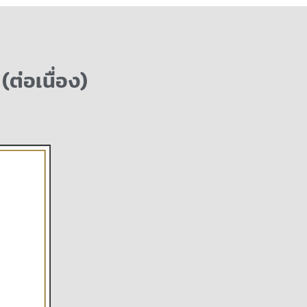
ต่อเนื่อง)