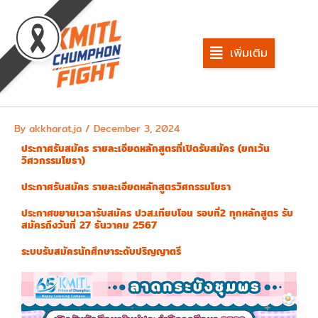
Skip
to
content
เพิ่มเติม
By
akkharat.ja
/
December 3, 2024
ประกาศรับสมัคร รายละเอียดหลักสูตรที่เปิดรับสมัคร (ยกเว้น
วิศวกรรมโยธา)
ประกาศรับสมัคร รายละเอียดหลักสูตรวิศกรรมโยธา
ประกาศขยายเวลารับสมัคร ปวส.เทียบโอน รอบที่2 ทุกหลักสูตร รับ
สมัครถึงวันที่ 27 ธันวาคม 2567
ระบบรับสมัครนักศึกษาระดับปริญญาตรี