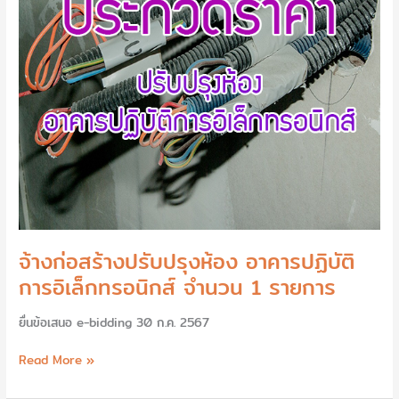
อิเล็กทรอนิกส์
จำนวน
1
รายการ
จ้างก่อสร้างปรับปรุงห้อง อาคารปฏิบัติ
การอิเล็กทรอนิกส์ จำนวน 1 รายการ
ยื่นข้อเสนอ e-bidding 30 ก.ค. 2567
Read More »