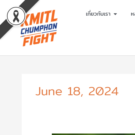
Skip
to
เกี่ยวกับเรา
ห
content
June 18, 2024