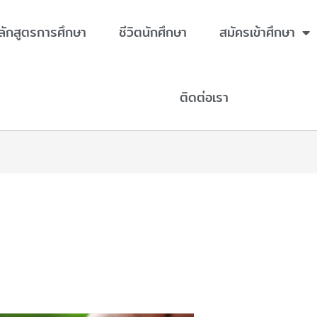
ลักสูตรการศึกษา
ชีวิตนักศึกษา
สมัครเข้าศึกษา
ติดต่อเรา