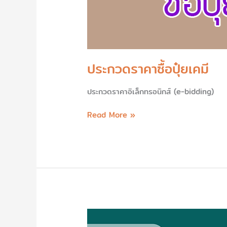
ประกวดราคาซื้อปุ๋ยเคมี
ประกวดราคาอิเล็กทรอนิกส์ (e-bidding)
Read More »
นักศึกษา
เข้า