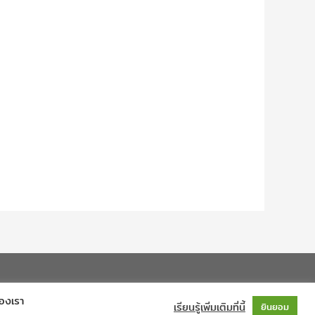
ของเรา
เรียนรู้เพิ่มเติมที่นี้
ยินยอม