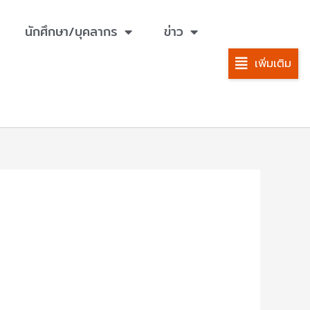
นักศึกษา/บุคลากร
ข่าว
เพิ่มเติม