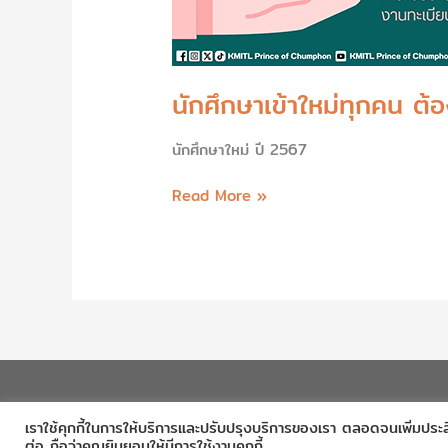
นักศึกษาเข้าใหม่ทุกคน ต
นักศึกษาใหม่ ปี 2567
Read More »
เราใช้คุกกี้ในการให้บริการและปรับปรุงบริการของเรา ตลอดจนเพิ่มประ
ต่อ ถือว่าคุณยินยอมให้มีการใช้งานคุกกี้