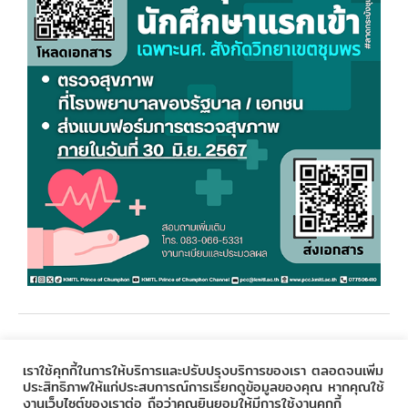
←
Previous Post
Next Post
→
เราใช้คุกกี้ในการให้บริการและปรับปรุงบริการของเรา ตลอดจนเพิ่ม
ประสิทธิภาพให้แก่ประสบการณ์การเรียกดูข้อมูลของคุณ หากคุณใช้
งานเว็บไซต์ของเราต่อ ถือว่าคุณยินยอมให้มีการใช้งานคุกกี้