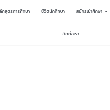
ลักสูตรการศึกษา
ชีวิตนักศึกษา
สมัครเข้าศึกษา
ติดต่อเรา