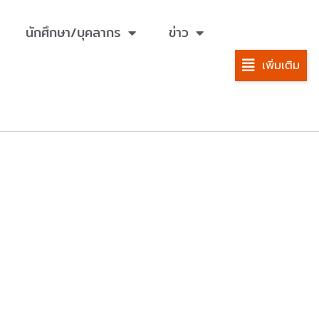
นักศึกษา/บุคลากร
ข่าว
เพิ่มเติม