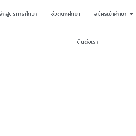
ลักสูตรการศึกษา
ชีวิตนักศึกษา
สมัครเข้าศึกษา
ติดต่อเรา