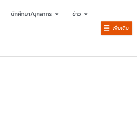
นักศึกษา/บุคลากร
ข่าว
เพิ่มเติม