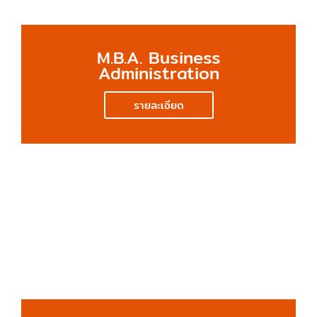
M.B.A. Business
Administration
รายละเอียด