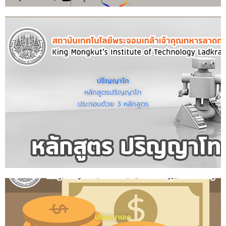
ปริญญาโท
หลักสูตรปริญญาโท
ประกอบด้วย 3 หลักสูตร
ปริญญาเอก