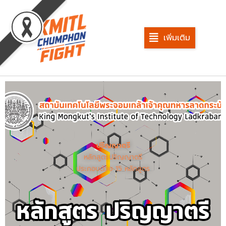
Skip
to
content
เพิ่มเติม
ปริญญาตรี
หลักสูตรปริญญาตรี
ประกอบด้วย 15 หลักสูตร