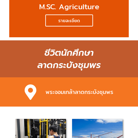
M.SC. Agriculture
รายละเอียด
ชีวิตนักศึกษา
ลาดกระบังชุมพร
พระจอมเกล้าลาดกระบังชุมพร