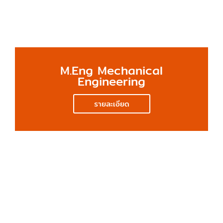
M.Eng Mechanical
Engineering
รายละเอียด