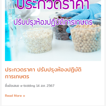
ประกวดราคา ปรับปรุงห้องปฏิบัติ
การเกษตร
ยื่นข้อเสนอ e-bidding 14 ส.ค. 2567
Read More »