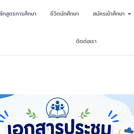
ลักสูตรการศึกษา
ชีวิตนักศึกษา
สมัครเข้าศึกษา
ติดต่อเรา