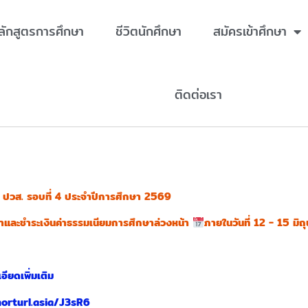
ลักสูตรการศึกษา
ชีวิตนักศึกษา
สมัครเข้าศึกษา
ติดต่อเรา
รง ปวส. รอบที่ 4 ประจำปีการศึกษา 2569
ึกษาและชำระเงินค่าธรรมเนียมการศึกษาล่วงหน้า
ภายในวันที่ 12 - 15 ม
อียดเพิ่มเติม
/shorturl.asia/J3sR6