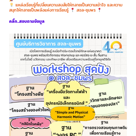
แหล่งเรียนรู้ที่เปลี่ยนความสงสัยให้กลายเป็นความเข้าใจ และความ
สนุกให้กลายเป็นพลังแห่งการเรียนรู้
สจล-ชุมพร
คลิ๊ก...สอบถามข้อมูล