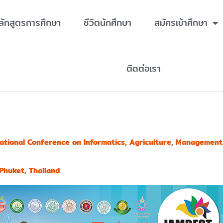
ลักสูตรการศึกษา
ชีวิตนักศึกษา
สมัครเข้าศึกษา
ติดต่อเรา
ational Conference on Informatics, Agriculture, Management,
 Phuket, Thailand