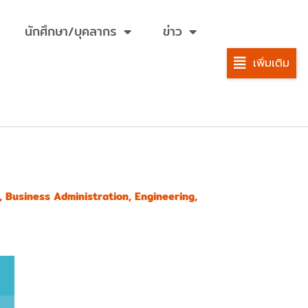
นักศึกษา/บุคลากร
ข่าว
เพิ่มเติม
 Business Administration, Engineering,