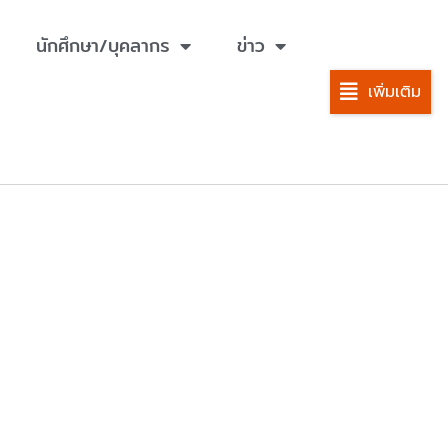
นักศึกษา/บุคลากร
ข่าว
เพิ่มเติม