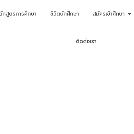
ลักสูตรการศึกษา
ชีวิตนักศึกษา
สมัครเข้าศึกษา
ติดต่อเรา