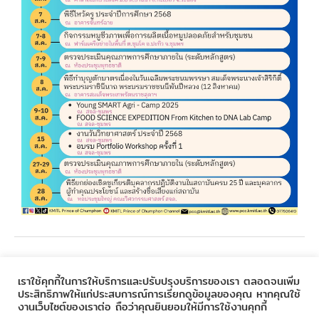
←
Previous Post
Next Post
→
เราใช้คุกกี้ในการให้บริการและปรับปรุงบริการของเรา ตลอดจนเพิ่ม
ประสิทธิภาพให้แก่ประสบการณ์การเรียกดูข้อมูลของคุณ หากคุณใช้
งานเว็บไซต์ของเราต่อ ถือว่าคุณยินยอมให้มีการใช้งานคุกกี้