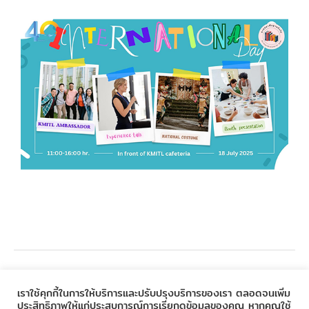
←
Previous Post
Next Post
→
เราใช้คุกกี้ในการให้บริการและปรับปรุงบริการของเรา ตลอดจนเพิ่ม
ประสิทธิภาพให้แก่ประสบการณ์การเรียกดูข้อมูลของคุณ หากคุณใช้