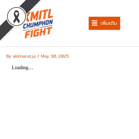
Skip
to
content
เพิ่มเติม
By
akkharat.ja
/
May 30, 2025