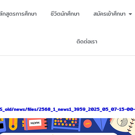
ลักสูตรการศึกษา
ชีวิตนักศึกษา
สมัครเข้าศึกษา
ติดต่อเรา
ac.th/TCAS_old/news/files/2568_1_news1_3959_2025_05_07-15-0