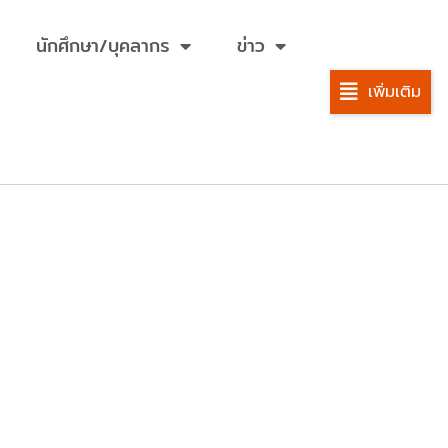
นักศึกษา/บุคลากร
ข่าว
เพิ่มเติม