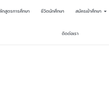
ลักสูตรการศึกษา
ชีวิตนักศึกษา
สมัครเข้าศึกษา
ติดต่อเรา