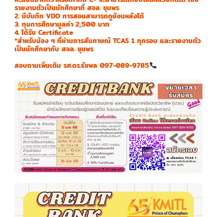
รายงานตัวเป็นนักศึกษาที่ สจล. ชุมพร
2. มีบันทึก VDO การสอนสามารถดูย้อนหลังได้
3. ทุนการศึกษามูลค่า 2,500 บาท
4. ได้รับ Certificate
*สำหรับน้อง ๆ ที่ผ่านการสัมภาษณ์ TCAS 1 ทุกรอบ และรายงานตัว
เป็นนักศึกษากับ สจล. ชุมพร
สอบถามเพิ่มเติม รศ.ดร.ธัชพล 097-089-9785