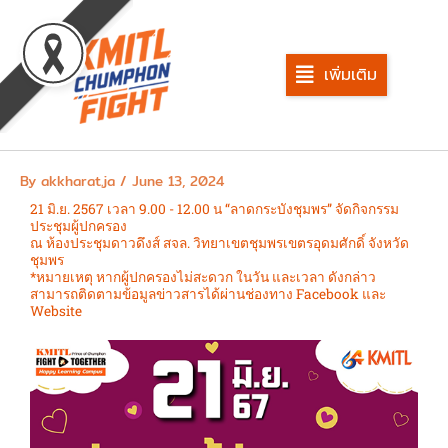
Skip
to
content
เพิ่มเติม
By
akkharat.ja
/
June 13, 2024
21 มิ.ย. 2567 เวลา 9.00 - 12.00 น “ลาดกระบังชุมพร” จัดกิจกรรม
ประชุมผู้ปกครอง
ณ ห้องประชุมดาวดึงส์ สจล. วิทยาเขตชุมพรเขตรอุดมศักดิ์ จังหวัด
ชุมพร
*หมายเหตุ หากผู้ปกครองไม่สะดวก ในวัน และเวลา ดังกล่าว
สามารถติดตามข้อมูลข่าวสารได้ผ่านช่องทาง Facebook และ
Website