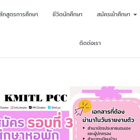
ลักสูตรการศึกษา
ชีวิตนักศึกษา
สมัครเข้าศึกษา
ติดต่อเรา