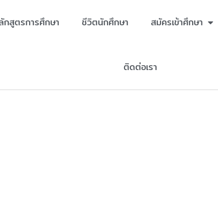
ลักสูตรการศึกษา
ชีวิตนักศึกษา
สมัครเข้าศึกษา
ติดต่อเรา