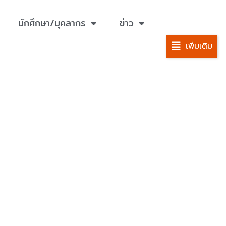
นักศึกษา/บุคลากร
ข่าว
เพิ่มเติม