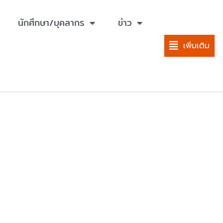
นักศึกษา/บุคลากร
ข่าว
เพิ่มเติม