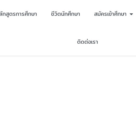
ลักสูตรการศึกษา
ชีวิตนักศึกษา
สมัครเข้าศึกษา
ติดต่อเรา