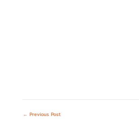
←
Previous Post