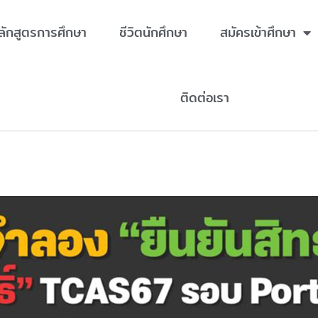
ลักสูตรการศึกษา
ชีวิตนักศึกษา
สมัครเข้าศึกษา
ติดต่อเรา