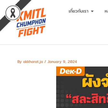
Skip
to
เกี่ยวกับเรา
ห
content
By
akkharat.ja
/
January 9, 2024