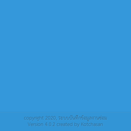
copyright 2020,
ระบบบันทึกข้อมูลงานซ่อม
Version 4.0.2 created by
Kotchasan