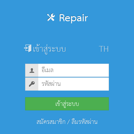
Repair
เข้าสู่ระบบ
เข้าสู่ระบบ
สมัครสมาชิก
/
ลืมรหัสผ่าน