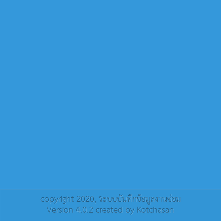
copyright 2020,
ระบบบันทึกข้อมูลงานซ่อม
Version 4.0.2 created by
Kotchasan